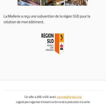
La Miellerie a reçu une subvention de la région SUD pour la
création de mon bâtiment.
Ce site a été créé avec
ouvretaferme.org
Logiciel pour organiser le travail à la ferme de la production à la vente