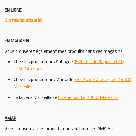
EN LIGNE
Sur ma boutique ici
EN MAGASIN
Vous trouverez également mes produits dans ces magasins :
Chez les producteurs Aubagne
1500 Rte de Napollon D96,
13400 Aubagne
Chez les producteurs Marseille
382 Av. de Mazargues, 13008
Marseille
La laiterie Marseillaise
86 Rue Sainte, 13007 Marseille
AMAP
Vous trouverez mes produits dans différentes AMAPs :