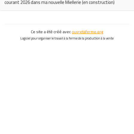
courant 2026 dans ma nouvelle Miellerie (en construction)
Ce site a été créé avec
ouvretaferme.org
Logiciel pour organiser le travail à la ferme de la production à la vente